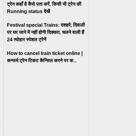
ट्रेन कहाँ है कैसे पता करें, किसी भी ट्रेन की
Running status देखें
Festival special Trains: दशहरे, दिवाली
पर घर जाने में नहीं होगी दिक्कत, चलने वाली हैं
24 त्योहार स्पेशल ट्रेनें
How to cancel train ticket online |
कन्फर्म ट्रेन टिकट कैन्सिल करने पर क...