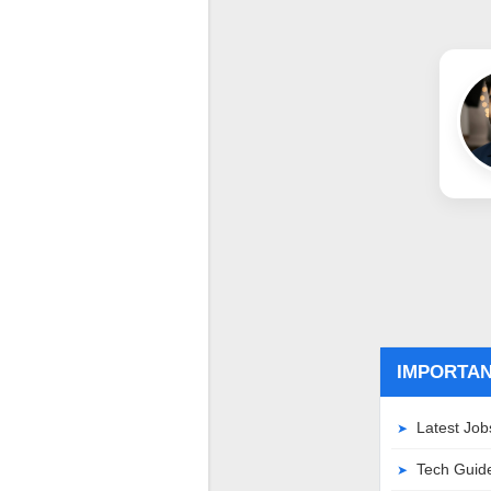
IMPORTAN
Latest Job
Tech Guid