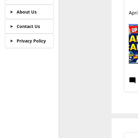
About Us
Apri
Contact Us
Privacy Policy