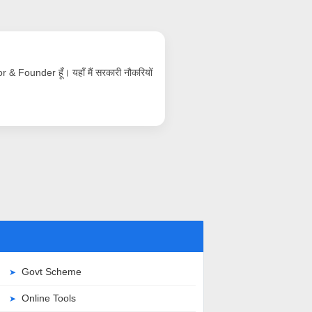
& Founder हूँ। यहाँ मैं सरकारी नौकरियों
Govt Scheme
Online Tools