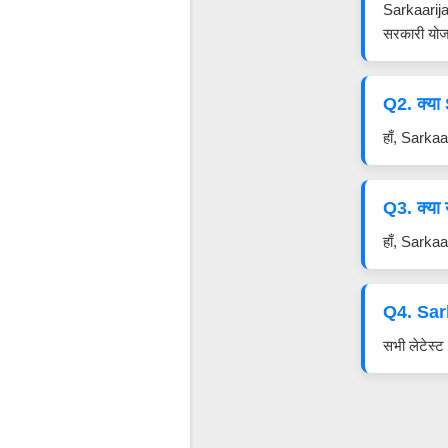
Sarkaarija
सरकारी योज
Q2. क्या
हाँ, Sarka
Q3. क्या
हाँ, Sarka
Q4. Sark
सभी लेटेस्