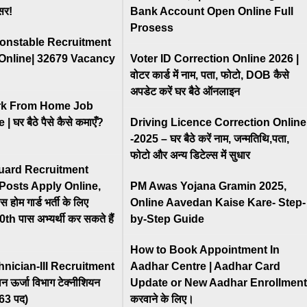
सर!
Bank Account Open Online Full
Prosess
onstable Recruitment
Online| 32679 Vacancy
Voter ID Correction Online 2026 |
वोटर कार्ड में नाम, पता, फोटो, DOB कैसे
अपडेट करें घर बैठे ऑनलाइन
ork From Home Job
 घर बैठे पैसे कैसे कमाएँ?
Driving Licence Correction Online
-2025 – घर बैठे करें नाम, जन्मतिथि,पता,
फोटो और अन्य डिटेल्स में सुधार
ard Recruitment
Posts Apply Online,
PM Awas Yojana Gramin 2025,
स होम गार्ड भर्ती के लिए
Online Aavedan Kaise Kare- Step-
10th पास अभ्यर्थी कर सकते हैं
by-Step Guide
How to Book Appointment In
ician-III Recruitment
Aadhar Centre | Aadhar Card
न ऊर्जा विभाग टेक्नीशियन
Update or New Aadhar Enrollment
163 पद)
करवाने के लिए।