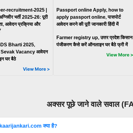
er-recruitment-2025 |
Passport online Apply, how to
ग्निवीर भर्ती 2025-26: पूरी
apply passport online, पासपोर्ट
ता, आवेदन प्रक्रिया और
आवेदन करने की पूरी जानकारी हिंदी में
ँ
Farmer registry up, उत्तर प्रदेश किसान
GDS Bharti 2025,
पंजीकरण कैसे करें ऑनलाइन घर बैठे फ्री में
 Sevak Vacancy आवेदन
View More 
न घर बैठे
View More >
अक्सर पूछे जाने वाले सवाल (
aarijankari.com क्या है?