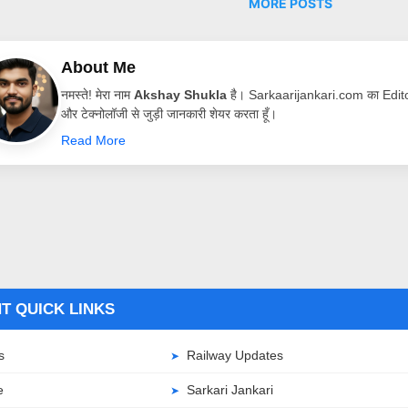
MORE POSTS
About Me
नमस्ते! मेरा नाम
Akshay Shukla
है। Sarkaarijankari.com का Editor 
और टेक्नोलॉजी से जुड़ी जानकारी शेयर करता हूँ।
Read More
T QUICK LINKS
s
Railway Updates
e
Sarkari Jankari