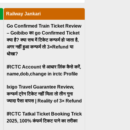
Railway Jankari
Go Confirmed Train Ticket Review
– Goibibo का go Confirmed Ticket
क्या है? क्या सच में टिकेट कन्फर्म हो जाता है,
अगर नहीं हुआ कन्फर्म तो 3×Refund या
धोखा?
IRCTC Account से आधार लिंक कैसे करें,
name,dob,change in irctc Profile
Ixigo Travel Guarantee Review,
कन्फर्म ट्रेन टिकेट नहीं मिला तो तीन गुना
ज्यादा पैसा वापस | Reality of 3× Refund
IRCTC Tatkal Ticket Booking Trick
2025, 100% कंफर्म टिकट पाने का तरीका