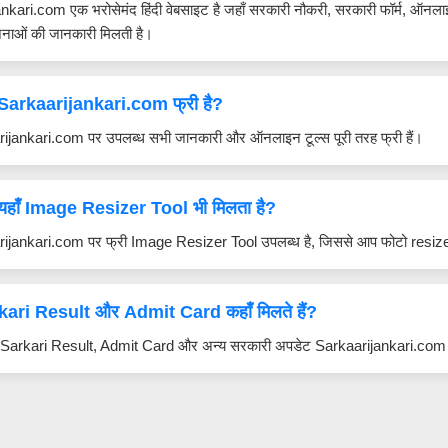
nkari.com एक भरोसेमंद हिंदी वेबसाइट है जहाँ सरकारी नौकरी, सरकारी फॉर्म, ऑनल
नाओं की जानकारी मिलती है।
 Sarkaarijankari.com फ्री है?
arijankari.com पर उपलब्ध सभी जानकारी और ऑनलाइन टूल्स पूरी तरह फ्री हैं।
 यहाँ Image Resizer Tool भी मिलता है?
arijankari.com पर फ्री Image Resizer Tool उपलब्ध है, जिससे आप फोटो res
ari Result और Admit Card कहाँ मिलते हैं?
ट Sarkari Result, Admit Card और अन्य सरकारी अपडेट Sarkaarijankari.com पर