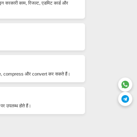
ाइन सरकारी काम, रिजल्ट, एडमिट कार्ड और
ize, compress और convert कर सकते हैं।
 उपलब्ध होते हैं।