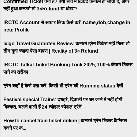
Confirmed Ticket क्या है? क्या सच में टिकेट कन्फर्म हो जाता है, अगर
नहीं हुआ कन्फर्म तो 3×Refund या धोखा?
IRCTC Account से आधार लिंक कैसे करें, name,dob,change in
irctc Profile
Ixigo Travel Guarantee Review, कन्फर्म ट्रेन टिकेट नहीं मिला तो
तीन गुना ज्यादा पैसा वापस | Reality of 3× Refund
IRCTC Tatkal Ticket Booking Trick 2025, 100% कंफर्म टिकट
पाने का तरीका
ट्रेन कहाँ है कैसे पता करें, किसी भी ट्रेन की Running status देखें
Festival special Trains: दशहरे, दिवाली पर घर जाने में नहीं होगी
दिक्कत, चलने वाली हैं 24 त्योहार स्पेशल ट्रेनें
How to cancel train ticket online | कन्फर्म ट्रेन टिकट कैन्सिल
करने पर क...