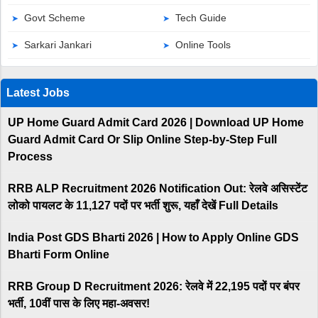
Govt Scheme
Tech Guide
Sarkari Jankari
Online Tools
Latest Jobs
UP Home Guard Admit Card 2026 | Download UP Home
Guard Admit Card Or Slip Online Step-by-Step Full
Process
RRB ALP Recruitment 2026 Notification Out: रेलवे असिस्टेंट
लोको पायलट के 11,127 पदों पर भर्ती शुरू, यहाँ देखें Full Details
India Post GDS Bharti 2026 | How to Apply Online GDS
Bharti Form Online
RRB Group D Recruitment 2026: रेलवे में 22,195 पदों पर बंपर
भर्ती, 10वीं पास के लिए महा-अवसर!