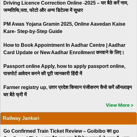
Driving Licence Correction Online -2025 – घर बैठे करें नाम,
जन्मतिथि,पता, फोटो और अन्य डिटेल्स में सुधार
PM Awas Yojana Gramin 2025, Online Aavedan Kaise
Kare- Step-by-Step Guide
How to Book Appointment In Aadhar Centre | Aadhar
Card Update or New Aadhar Enrollment करवाने के लिए।
Passport online Apply, how to apply passport online,
पासपोर्ट आवेदन करने की पूरी जानकारी हिंदी में
Farmer registry up, उत्तर प्रदेश किसान पंजीकरण कैसे करें ऑनलाइन
घर बैठे फ्री में
View More >
Railway Jankari
Go Confirmed Train Ticket Review – Goibibo का go