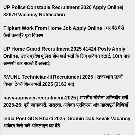
UP Police Constable Recruitment 2026 Apply Online|
32679 Vacancy Notification
Flipkart Work From Home Job Apply Online | घर बैठे पैसे
कैसे कमाएँ? पूरा विवरण
UP Home Guard Recruitment 2025 41424 Posts Apply
Online, उत्तर प्रदेश पुलिस होम गार्ड भर्ती के लिए आवेदन स्टार्ट, 10th पास
अभ्यर्थी कर सकते हैं अप्लाई
RVUNL Technician-III Recruitment 2025 | राजस्थान ऊर्जा
विभाग टेक्नीशियन भर्ती 2025 (2163 पद)
navy-agniveer-recruitment-2025 | भारतीय नौसेना अग्निवीर भर्ती
2025-26: पूरी जानकारी, पात्रता, आवेदन प्रक्रिया और महत्वपूर्ण तिथियाँ
India Post GDS Bharti 2025, Gramin Dak Sevak Vacancy
आवेदन कैसे करें ऑनलाइन घर बैठे