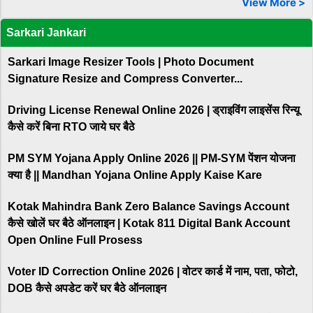
View More >
Sarkari Jankari
Sarkari Image Resizer Tools | Photo Document
Signature Resize and Compress Converter...
Driving License Renewal Online 2026 | ड्राइविंग लाइसेंस रिन्यू
कैसे करें बिना RTO जाये घर बैठे
PM SYM Yojana Apply Online 2026 || PM-SYM पेंशन योजना
क्या है || Mandhan Yojana Online Apply Kaise Kare
Kotak Mahindra Bank Zero Balance Savings Account
कैसे खोलें घर बैठे ऑनलाइन | Kotak 811 Digital Bank Account
Open Online Full Prosess
Voter ID Correction Online 2026 | वोटर कार्ड में नाम, पता, फोटो,
DOB कैसे अपडेट करें घर बैठे ऑनलाइन