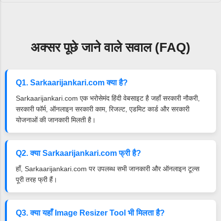
अक्सर पूछे जाने वाले सवाल (FAQ)
Q1. Sarkaarijankari.com क्या है?
Sarkaarijankari.com एक भरोसेमंद हिंदी वेबसाइट है जहाँ सरकारी नौकरी,
सरकारी फॉर्म, ऑनलाइन सरकारी काम, रिजल्ट, एडमिट कार्ड और सरकारी
योजनाओं की जानकारी मिलती है।
Q2. क्या Sarkaarijankari.com फ्री है?
हाँ, Sarkaarijankari.com पर उपलब्ध सभी जानकारी और ऑनलाइन टूल्स
पूरी तरह फ्री हैं।
Q3. क्या यहाँ Image Resizer Tool भी मिलता है?