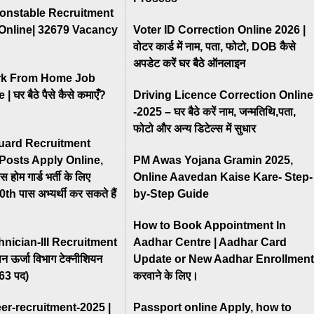
onstable Recruitment
Online| 32679 Vacancy
Voter ID Correction Online 2026 |
वोटर कार्ड में नाम, पता, फोटो, DOB कैसे
अपडेट करें घर बैठे ऑनलाइन
ork From Home Job
 घर बैठे पैसे कैसे कमाएँ?
Driving Licence Correction Online
-2025 – घर बैठे करें नाम, जन्मतिथि,पता,
फोटो और अन्य डिटेल्स में सुधार
ard Recruitment
Posts Apply Online,
PM Awas Yojana Gramin 2025,
स होम गार्ड भर्ती के लिए
Online Aavedan Kaise Kare- Step-
10th पास अभ्यर्थी कर सकते हैं
by-Step Guide
How to Book Appointment In
ician-III Recruitment
Aadhar Centre | Aadhar Card
न ऊर्जा विभाग टेक्नीशियन
Update or New Aadhar Enrollment
163 पद)
करवाने के लिए।
er-recruitment-2025 |
Passport online Apply, how to