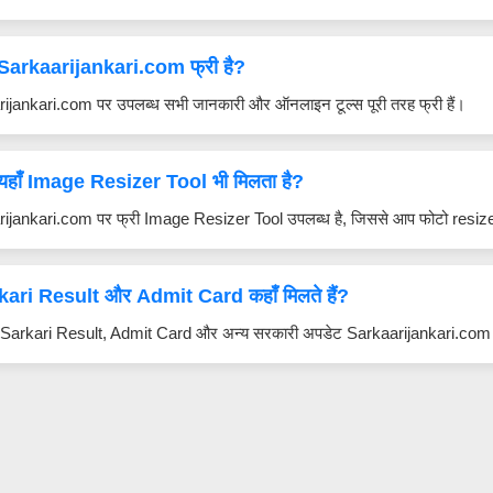
 Sarkaarijankari.com फ्री है?
arijankari.com पर उपलब्ध सभी जानकारी और ऑनलाइन टूल्स पूरी तरह फ्री हैं।
 यहाँ Image Resizer Tool भी मिलता है?
arijankari.com पर फ्री Image Resizer Tool उपलब्ध है, जिससे आप फोटो res
ari Result और Admit Card कहाँ मिलते हैं?
ट Sarkari Result, Admit Card और अन्य सरकारी अपडेट Sarkaarijankari.com पर