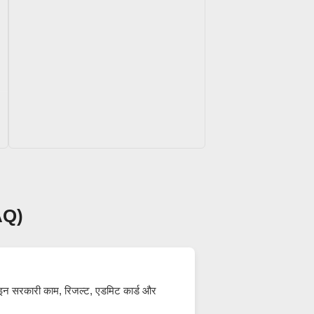
>
FAQ)
ाइन सरकारी काम, रिजल्ट, एडमिट कार्ड और