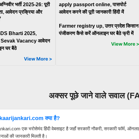
ग्निवीर भर्ती 2025-26: पूरी
apply passport online, पासपोर्ट
ता, आवेदन प्रक्रिया और
आवेदन करने की पूरी जानकारी हिंदी में
ँ
Farmer registry up, उत्तर प्रदेश किसान
GDS Bharti 2025,
पंजीकरण कैसे करें ऑनलाइन घर बैठे फ्री में
 Sevak Vacancy आवेदन
View More 
न घर बैठे
View More >
अक्सर पूछे जाने वाले सवाल (
aarijankari.com क्या है?
nkari.com एक भरोसेमंद हिंदी वेबसाइट है जहाँ सरकारी नौकरी, सरकारी फॉर्म, ऑनल
नाओं की जानकारी मिलती है।