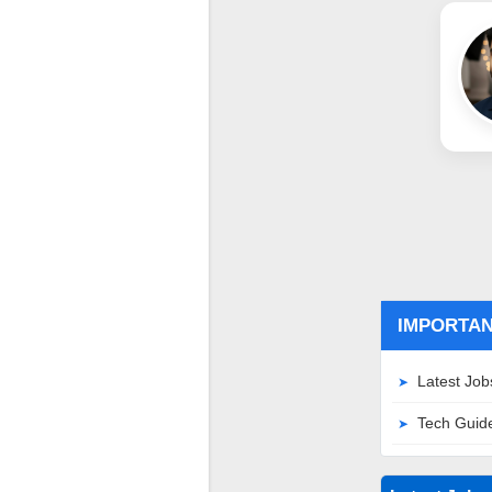
IMPORTAN
Latest Job
Tech Guid