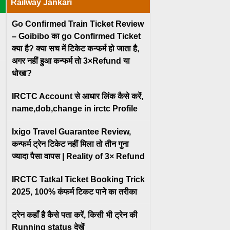
Railway Jankari
Go Confirmed Train Ticket Review
– Goibibo का go Confirmed Ticket
क्या है? क्या सच में टिकेट कन्फर्म हो जाता है,
अगर नहीं हुआ कन्फर्म तो 3×Refund या
धोखा?
IRCTC Account से आधार लिंक कैसे करें,
name,dob,change in irctc Profile
Ixigo Travel Guarantee Review,
कन्फर्म ट्रेन टिकेट नहीं मिला तो तीन गुना
ज्यादा पैसा वापस | Reality of 3× Refund
IRCTC Tatkal Ticket Booking Trick
2025, 100% कंफर्म टिकट पाने का तरीका
ट्रेन कहाँ है कैसे पता करें, किसी भी ट्रेन की
Running status देखें