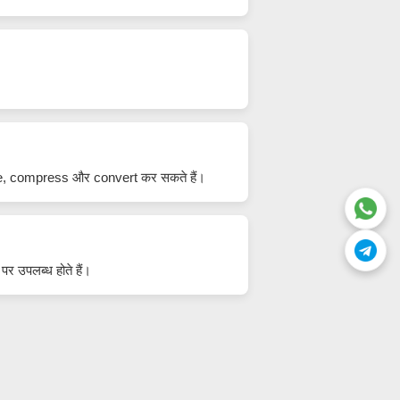
ize, compress और convert कर सकते हैं।
 उपलब्ध होते हैं।