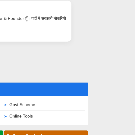
& Founder हूँ। यहाँ मैं सरकारी नौकरियों
Govt Scheme
Online Tools