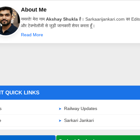
About Me
नमस्ते! मेरा नाम
Akshay Shukla
है। Sarkaarijankari.com का Editor 
और टेक्नोलॉजी से जुड़ी जानकारी शेयर करता हूँ।
Read More
T QUICK LINKS
s
Railway Updates
e
Sarkari Jankari