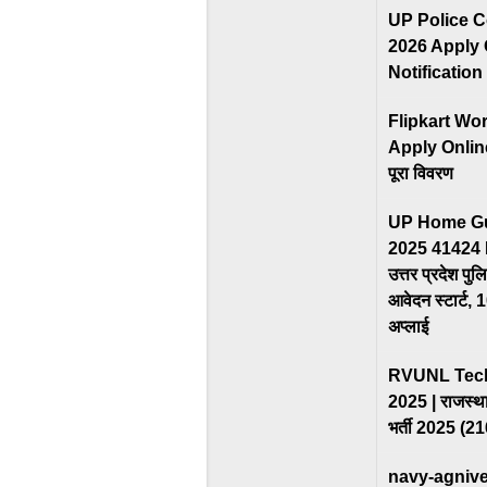
UP Police C
2026 Apply 
Notification
Flipkart W
Apply Online |
पूरा विवरण
UP Home Gu
2025 41424 
उत्तर प्रदेश पुलि
आवेदन स्टार्ट, 
अप्लाई
RVUNL Techn
2025 | राजस्था
भर्ती 2025 (2
navy-agnive