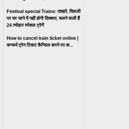
Festival special Trains: दशहरे, दिवाली
पर घर जाने में नहीं होगी दिक्कत, चलने वाली हैं
24 त्योहार स्पेशल ट्रेनें
How to cancel train ticket online |
कन्फर्म ट्रेन टिकट कैन्सिल करने पर क...